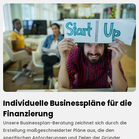
Individuelle Businesspläne für die
Finanzierung
Unsere Businessplan-Beratung zeichnet sich durch die
Erstellung maßgeschneiderter Pläne aus, die den
spezifischen Anforderungen und Zielen der Gründer