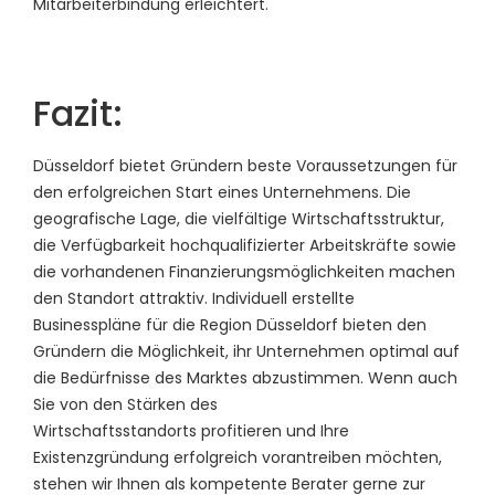
Mitarbeiterbindung erleichtert.
Fazit:
Düsseldorf bietet Gründern beste Voraussetzungen für
den erfolgreichen Start eines Unternehmens. Die
geografische Lage, die vielfältige Wirtschaftsstruktur,
die Verfügbarkeit hochqualifizierter Arbeitskräfte sowie
die vorhandenen Finanzierungsmöglichkeiten machen
den Standort attraktiv. Individuell erstellte
Businesspläne für die Region Düsseldorf bieten den
Gründern die Möglichkeit, ihr Unternehmen optimal auf
die Bedürfnisse des Marktes abzustimmen. Wenn auch
Sie von den Stärken des
Wirtschaftsstandorts profitieren und Ihre
Existenzgründung erfolgreich vorantreiben möchten,
stehen wir Ihnen als kompetente Berater gerne zur