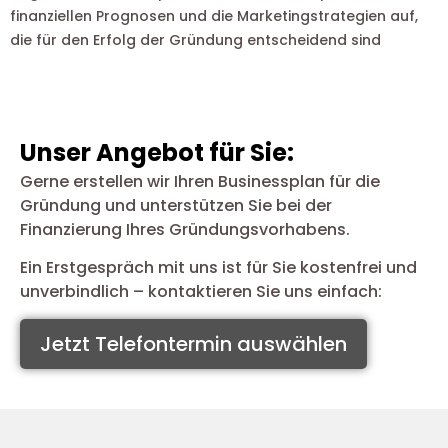
finanziellen Prognosen und die Marketingstrategien auf,
die für den Erfolg der Gründung entscheidend sind
Unser Angebot für Sie:
Gerne erstellen wir Ihren Businessplan für die
Gründung und unterstützen Sie bei der
Finanzierung Ihres Gründungsvorhabens.
Ein Erstgespräch mit uns ist für Sie kostenfrei und
unverbindlich – kontaktieren Sie uns einfach:
Jetzt Telefontermin auswählen