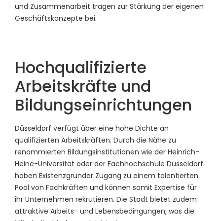
und Zusammenarbeit tragen zur Stärkung der eigenen
Geschäftskonzepte bei.
Hochqualifizierte
Arbeitskräfte und
Bildungseinrichtungen
Düsseldorf verfügt über eine hohe Dichte an
qualifizierten Arbeitskräften. Durch die Nähe zu
renommierten Bildungsinstitutionen wie der Heinrich-
Heine-Universität oder der Fachhochschule Düsseldorf
haben Existenzgründer Zugang zu einem talentierten
Pool von Fachkräften und können somit Expertise für
ihr Unternehmen rekrutieren. Die Stadt bietet zudem
attraktive Arbeits- und Lebensbedingungen, was die