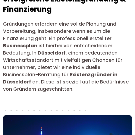
Finanzierung
Gründungen erfordern eine solide Planung und
Vorbereitung, insbesondere wenn es um die
Finanzierung geht. Ein professionell erstellter
Businessplan
ist hierbei von entscheidender
Bedeutung. In
Düsseldorf
, einem bedeutenden
Wirtschaftsstandort mit vielfältigen Chancen für
Unternehmer, bietet wir eine individuelle
Businessplan-Beratung für
Existenzgründer in
Düsseldorf
an. Diese ist speziell auf die Bedürfnisse
von Gründern zugeschnitten.