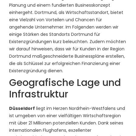
Planung und einem fundierten Businesskonzept
einhergeht. Dortmund, als Wirtschaftsstandort, bietet
eine Vielzahl von Vorteilen und Chancen für
angehende Unternehmer. Im Folgenden werden wir
einige Stärken des Standorts Dortmund für
Existenzgründungen kurz beleuchten. Zudem möchten
wir darauf hinweisen, dass wir für Kunden in der Region
Dortmund maßgeschneiderte Businesspläne erstellen,
die als Schlüssel zur erfolgreichen Finanzierung einer
Existenzgründung dienen.
Geografische Lage und
Infrastruktur
Düsseldorf
liegt im Herzen Nordrhein-Westfalens und
ist umgeben von einer vielfältigen Wirtschaftsregion
mit über 21 Millionen potenziellen Kunden. Dank seines
internationalen Flughafens, exzellenter