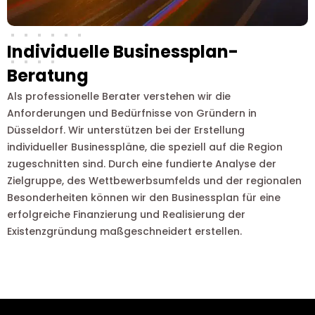
Individuelle Businessplan-
Beratung
Als professionelle Berater verstehen wir die
Anforderungen und Bedürfnisse von Gründern in
Düsseldorf. Wir unterstützen bei der Erstellung
individueller Businesspläne, die speziell auf die Region
zugeschnitten sind. Durch eine fundierte Analyse der
Zielgruppe, des Wettbewerbsumfelds und der regionalen
Besonderheiten können wir den Businessplan für eine
erfolgreiche Finanzierung und Realisierung der
Existenzgründung maßgeschneidert erstellen.