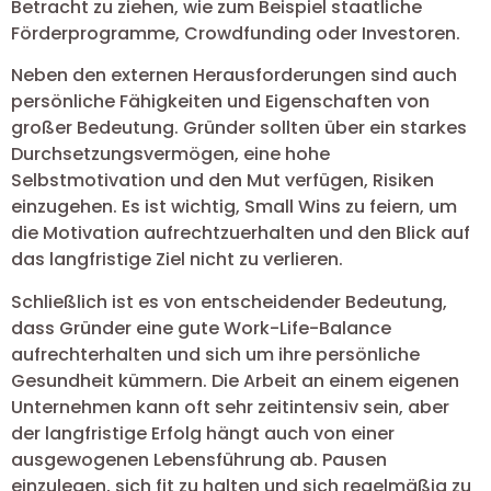
Betracht zu ziehen, wie zum Beispiel staatliche
Förderprogramme, Crowdfunding oder Investoren.
Neben den externen Herausforderungen sind auch
persönliche Fähigkeiten und Eigenschaften von
großer Bedeutung. Gründer sollten über ein starkes
Durchsetzungsvermögen, eine hohe
Selbstmotivation und den Mut verfügen, Risiken
einzugehen. Es ist wichtig, Small Wins zu feiern, um
die Motivation aufrechtzuerhalten und den Blick auf
das langfristige Ziel nicht zu verlieren.
Schließlich ist es von entscheidender Bedeutung,
dass Gründer eine gute Work-Life-Balance
aufrechterhalten und sich um ihre persönliche
Gesundheit kümmern. Die Arbeit an einem eigenen
Unternehmen kann oft sehr zeitintensiv sein, aber
der langfristige Erfolg hängt auch von einer
ausgewogenen Lebensführung ab. Pausen
einzulegen, sich fit zu halten und sich regelmäßig zu