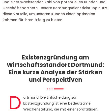
und einer wachsenden Zahl von potenziellen Kunden und
Geschäftspartnern. Unsere Beratungsdienstleistung nutzt
diese Vorteile, um unseren Kunden einen optimalen
Rahmen für ihren Erfolg zu bieten.
Existenzgründung am
Wirtschaftsstandort Dortmund:
Eine kurze Analyse der Stärken
und Perspektiven
D
ortmund: Die Entscheidung zur
Existenzgründung ist eine bedeutsame
Weichenstellung, die mit einer sorgfältigen