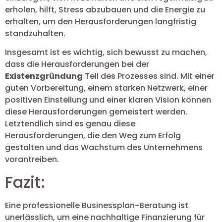
erholen, hilft, Stress abzubauen und die Energie zu
erhalten, um den Herausforderungen langfristig
standzuhalten.
Insgesamt ist es wichtig, sich bewusst zu machen,
dass die Herausforderungen bei der
Existenzgründung
Teil des Prozesses sind. Mit einer
guten Vorbereitung, einem starken Netzwerk, einer
positiven Einstellung und einer klaren Vision können
diese Herausforderungen gemeistert werden.
Letztendlich sind es genau diese
Herausforderungen, die den Weg zum Erfolg
gestalten und das Wachstum des Unternehmens
vorantreiben.
Fazit:
Eine professionelle Businessplan-Beratung ist
unerlässlich, um eine nachhaltige Finanzierung für