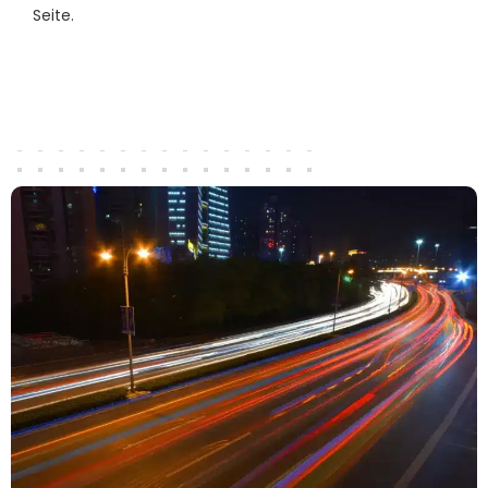
Seite.