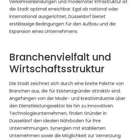
Verkehrsanbindungen und modernster Infrastruktur ist
die Stadt optimal erreichbar. Egal ob national oder
international ausgerichtet, Düsseldorf bietet
erstklassige Bedingungen für den Aufbau und die
Expansion eines Unternehmens.
Branchenvielfalt und
Wirtschaftsstruktur
Die Stadt zeichnet sich durch eine breite Palette von
Branchen aus, die für Existenzgründer attraktiv sind.
Angefangen von der Mode- und Kreativindustrie über
den Dienstleistungssektor bis hin zu innovativen
Technologieunternehmen, finden Gründer in
Düsseldorf den idealen Nährboden für ihre
Unternehmungen. Synergien mit etablierten
Unternehmen sowie die Möglichkeit zur Vernetzung