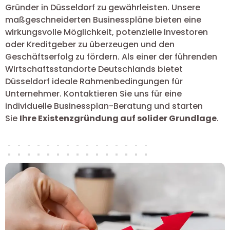
Gründer in Düsseldorf zu gewährleisten. Unsere
maßgeschneiderten Businesspläne bieten eine
wirkungsvolle Möglichkeit, potenzielle Investoren
oder Kreditgeber zu überzeugen und den
Geschäftserfolg zu fördern. Als einer der führenden
Wirtschaftsstandorte Deutschlands bietet
Düsseldorf ideale Rahmenbedingungen für
Unternehmer. Kontaktieren Sie uns für eine
individuelle Businessplan-Beratung und starten
Sie
Ihre Existenzgründung auf solider Grundlage
.