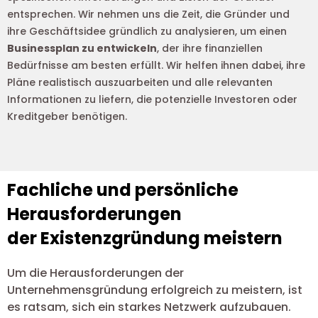
entsprechen. Wir nehmen uns die Zeit, die Gründer und
ihre Geschäftsidee gründlich zu analysieren, um einen
Businessplan zu entwickeln
, der ihre finanziellen
Bedürfnisse am besten erfüllt. Wir helfen ihnen dabei, ihre
Pläne realistisch auszuarbeiten und alle relevanten
Informationen zu liefern, die potenzielle Investoren oder
Kreditgeber benötigen.
Fachliche und persönliche
Herausforderungen
der Existenzgründung meistern
Um die Herausforderungen der
Unternehmensgründung erfolgreich zu meistern, ist
es ratsam, sich ein starkes Netzwerk aufzubauen.