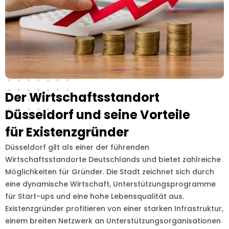
Der Wirtschaftsstandort
Düsseldorf und seine Vorteile
für Existenzgründer
Düsseldorf gilt als einer der führenden
Wirtschaftsstandorte Deutschlands und bietet zahlreiche
Möglichkeiten für Gründer. Die Stadt zeichnet sich durch
eine dynamische Wirtschaft, Unterstützungsprogramme
für Start-ups und eine hohe Lebensqualität aus.
Existenzgründer profitieren von einer starken Infrastruktur,
einem breiten Netzwerk an Unterstützungsorganisationen