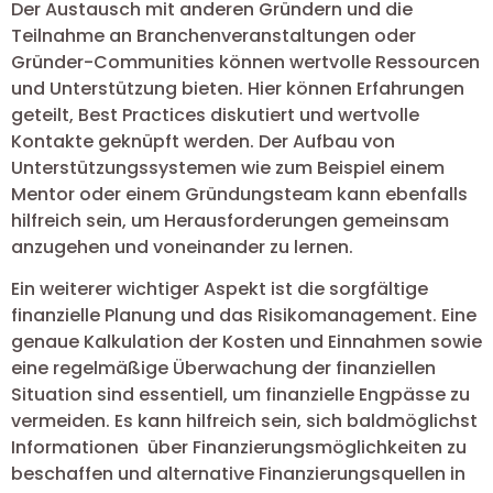
Der Austausch mit anderen Gründern und die
Teilnahme an Branchenveranstaltungen oder
Gründer-Communities können wertvolle Ressourcen
und Unterstützung bieten. Hier können Erfahrungen
geteilt, Best Practices diskutiert und wertvolle
Kontakte geknüpft werden. Der Aufbau von
Unterstützungssystemen wie zum Beispiel einem
Mentor oder einem Gründungsteam kann ebenfalls
hilfreich sein, um Herausforderungen gemeinsam
anzugehen und voneinander zu lernen.
Ein weiterer wichtiger Aspekt ist die sorgfältige
finanzielle Planung und das Risikomanagement. Eine
genaue Kalkulation der Kosten und Einnahmen sowie
eine regelmäßige Überwachung der finanziellen
Situation sind essentiell, um finanzielle Engpässe zu
vermeiden. Es kann hilfreich sein, sich baldmöglichst
Informationen über Finanzierungsmöglichkeiten zu
beschaffen und alternative Finanzierungsquellen in