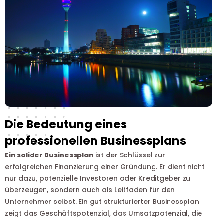
Die Bedeutung eines
professionellen Businessplans
Ein solider Businessplan
ist der Schlüssel zur
erfolgreichen Finanzierung einer Gründung. Er dient nicht
nur dazu, potenzielle Investoren oder Kreditgeber zu
überzeugen, sondern auch als Leitfaden für den
Unternehmer selbst. Ein gut strukturierter Businessplan
zeigt das Geschäftspotenzial, das Umsatzpotenzial, die