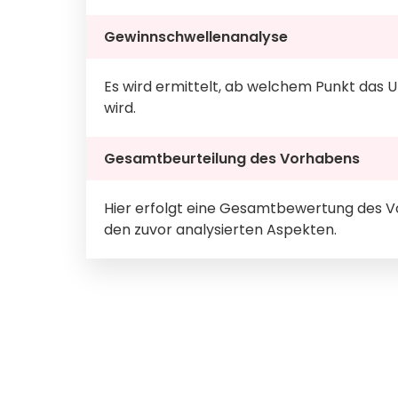
Gewinnschwellenanalyse
Es wird ermittelt, ab welchem Punkt das 
wird.
Gesamtbeurteilung des Vorhabens
Hier erfolgt eine Gesamtbewertung des V
den zuvor analysierten Aspekten.