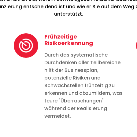
zierung entscheidend ist und wie er Sie auf dem Weg
unterstützt.
Frühzeitige
Risikoerkennung
Durch das systematische
Durchdenken aller Teilbereiche
hilft der Businessplan,
potenzielle Risiken und
Schwachstellen frühzeitig zu
erkennen und abzumildern, was
teure "Überraschungen"
während der Realisierung
vermeidet.