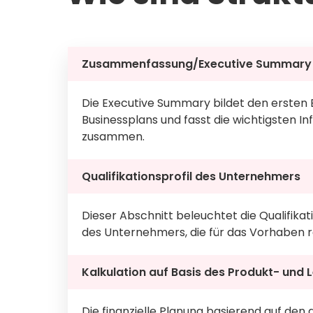
Zusammenfassung/Executive Summary
Die Executive Summary bildet den ersten 
Businessplans und fasst die wichtigsten 
zusammen.
Qualifikationsprofil des Unternehmers
Dieser Abschnitt beleuchtet die Qualifika
des Unternehmers, die für das Vorhaben r
Kalkulation auf Basis des Produkt- und
Die finanzielle Planung basierend auf de