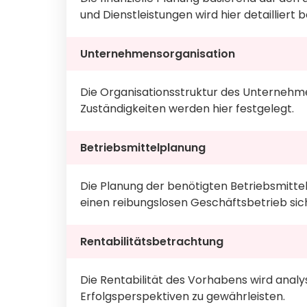
und Dienstleistungen wird hier detailliert 
Unternehmensorganisation
Die Organisationsstruktur des Unternehm
Zuständigkeiten werden hier festgelegt.
Betriebsmittelplanung
Die Planung der benötigten Betriebsmittel
einen reibungslosen Geschäftsbetrieb sich
Rentabilitätsbetrachtung
Die Rentabilität des Vorhabens wird analys
Erfolgsperspektiven zu gewährleisten.