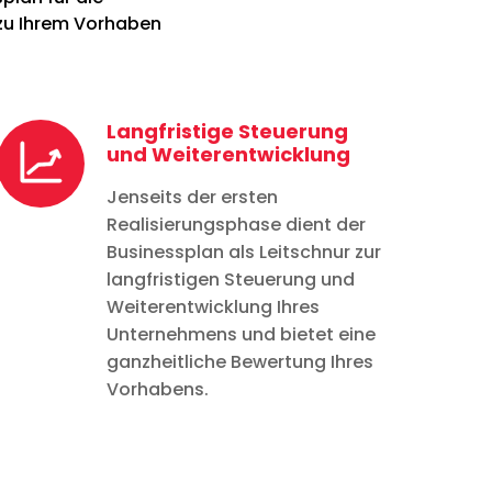
 zu Ihrem Vorhaben
Langfristige Steuerung
und Weiterentwicklung
Jenseits der ersten
Realisierungsphase dient der
Businessplan als Leitschnur zur
langfristigen Steuerung und
Weiterentwicklung Ihres
Unternehmens und bietet eine
ganzheitliche Bewertung Ihres
Vorhabens.