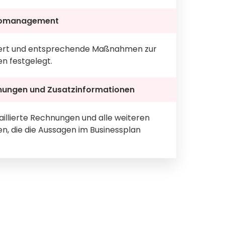
komanagement
iziert und entsprechende Maßnahmen zur
n festgelegt.
nungen und Zusatzinformationen
illierte Rechnungen und alle weiteren
n, die die Aussagen im Businessplan