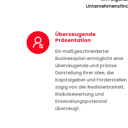
Unternehmensfinan
Überzeugende
Präsentation
Ein maßgeschneiderter
Businessplan ermöglicht eine
überzeugende und präzise
Darstellung Ihrer Idee, die
Kapitalgeber und Förderstellen
zügig von der Realisierbarkeit,
Risikobewertung und
Entwicklungspotenzial
überzeugt.