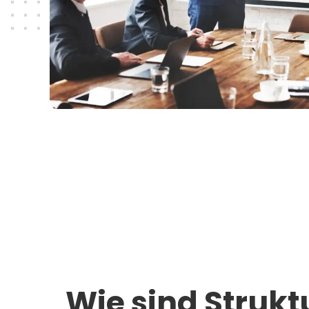
Wie sind Struk