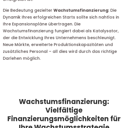
Die Bedeutung gezielter
Wachstumsfinanzierung
: Die
Dynamik Ihres erfolgreichen Starts sollte sich nahtlos in
Ihre Expansionspläne übertragen. Die
Wachstumsfinanzierung fungiert dabei als Katalysator,
der die Entwicklung Ihres Unternehmens beschleunigt.
Neue Märkte, erweiterte Produktionskapazitäten und
zusätzliches Personal – all dies wird durch das richtige
Darlehen möglich.
Wachstumsfinanzierung:
Vielfältige
Finanzierungsmöglichkeiten für
Ihre Wachstumsstrategie