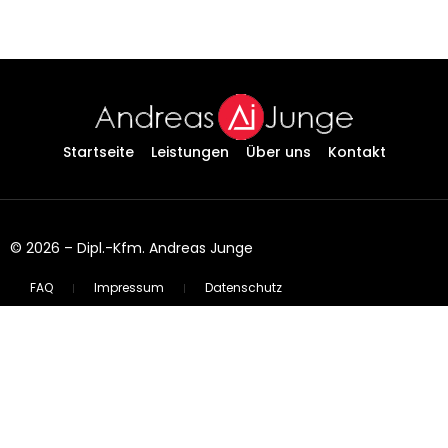
Startseite
Leistungen
Über uns
Kontakt
© 2026 – Dipl.-Kfm. Andreas Junge
FAQ
Impressum
Datenschutz