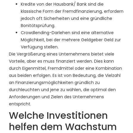
Kredite von der Hausbank/ Bank sind die
klassische Form der Fremdfinanzierung, erfordern
jedoch oft Sicherheiten und eine gründliche
Bonitätsprüfung.
Crowdlending-Darlehen sind eine alternative
Möglichkeit, bei der mehrere Geldgeber Geld zur
Verfügung stellen.
Die Vergrößerung eines Unternehmens bietet viele
Vorteile, aber es muss finanziert werden. Dies kann
durch Eigenmittel, Fremdmittel oder eine Kombination
aus beiden erfolgen. Es ist von Bedeutung, die Vielzahl
an Finanzierungsmöglichkeiten gründlich zu
durchleuchten und jene zu wählen, die optimal den
Anforderungen und Zielen des Unternehmens
entspricht.
Welche Investitionen
helfen dem Wachstum