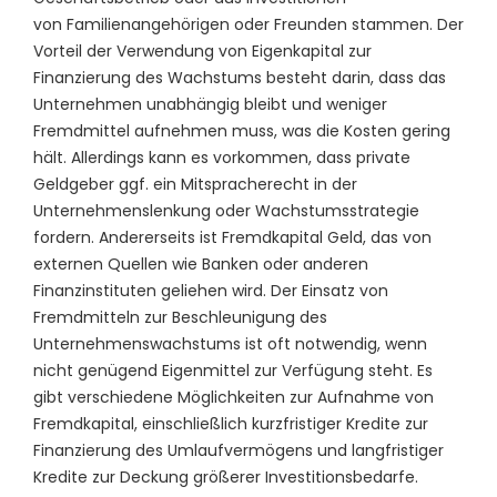
von Familienangehörigen oder Freunden stammen. Der
Vorteil der Verwendung von Eigenkapital zur
Finanzierung des Wachstums besteht darin, dass das
Unternehmen unabhängig bleibt und weniger
Fremdmittel aufnehmen muss, was die Kosten gering
hält. Allerdings kann es vorkommen, dass private
Geldgeber ggf. ein Mitspracherecht in der
Unternehmenslenkung oder Wachstumsstrategie
fordern. Andererseits ist Fremdkapital Geld, das von
externen Quellen wie Banken oder anderen
Finanzinstituten geliehen wird. Der Einsatz von
Fremdmitteln zur Beschleunigung des
Unternehmenswachstums ist oft notwendig, wenn
nicht genügend Eigenmittel zur Verfügung steht. Es
gibt verschiedene Möglichkeiten zur Aufnahme von
Fremdkapital, einschließlich kurzfristiger Kredite zur
Finanzierung des Umlaufvermögens und langfristiger
Kredite zur Deckung größerer Investitionsbedarfe.