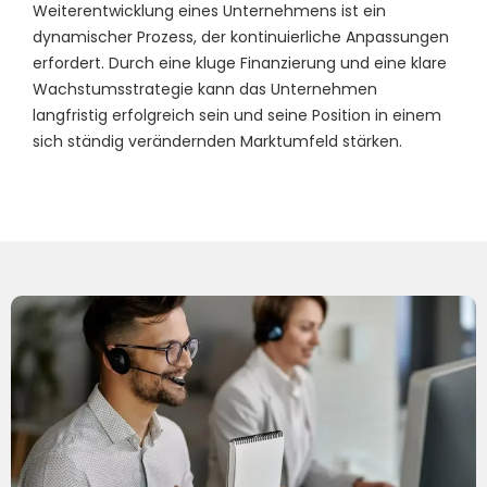
Weiterentwicklung eines Unternehmens ist ein
dynamischer Prozess, der kontinuierliche Anpassungen
erfordert. Durch eine kluge Finanzierung und eine klare
Wachstumsstrategie kann das Unternehmen
langfristig erfolgreich sein und seine Position in einem
sich ständig verändernden Marktumfeld stärken.