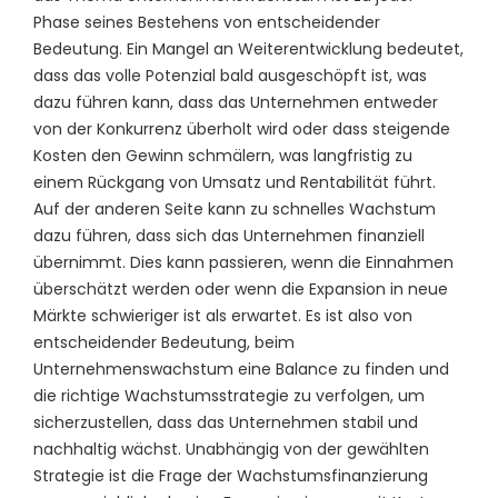
Phase seines Bestehens von entscheidender
Bedeutung. Ein Mangel an Weiterentwicklung bedeutet,
dass das volle Potenzial bald ausgeschöpft ist, was
dazu führen kann, dass das Unternehmen entweder
von der Konkurrenz überholt wird oder dass steigende
Kosten den Gewinn schmälern, was langfristig zu
einem Rückgang von Umsatz und Rentabilität führt.
Auf der anderen Seite kann zu schnelles Wachstum
dazu führen, dass sich das Unternehmen finanziell
übernimmt. Dies kann passieren, wenn die Einnahmen
überschätzt werden oder wenn die Expansion in neue
Märkte schwieriger ist als erwartet. Es ist also von
entscheidender Bedeutung, beim
Unternehmenswachstum eine Balance zu finden und
die richtige Wachstumsstrategie zu verfolgen, um
sicherzustellen, dass das Unternehmen stabil und
nachhaltig wächst. Unabhängig von der gewählten
Strategie ist die Frage der Wachstumsfinanzierung