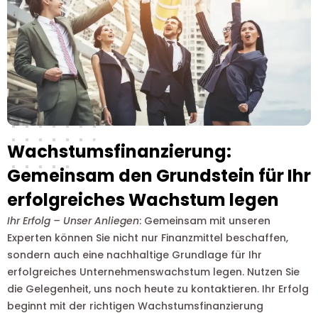
Wachstumsfinanzierung:
Gemeinsam den Grundstein für Ihr
erfolgreiches Wachstum legen
Ihr Erfolg – Unser Anliegen
: Gemeinsam mit unseren
Experten können Sie nicht nur Finanzmittel beschaffen,
sondern auch eine nachhaltige Grundlage für Ihr
erfolgreiches Unternehmenswachstum legen. Nutzen Sie
die Gelegenheit, uns noch heute zu kontaktieren. Ihr Erfolg
beginnt mit der richtigen Wachstumsfinanzierung