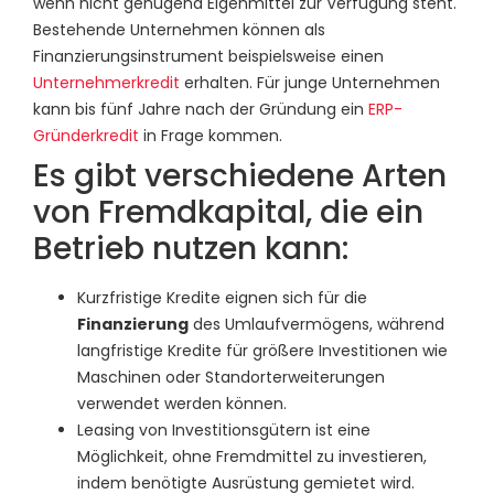
wenn nicht genügend Eigenmittel zur Verfügung steht.
Bestehende Unternehmen können als
Finanzierungsinstrument beispielsweise einen
Unternehmerkredit
erhalten. Für junge Unternehmen
kann bis fünf Jahre nach der Gründung ein
ERP-
Gründerkredit
in Frage kommen.
Es gibt verschiedene Arten
von Fremdkapital, die ein
Betrieb nutzen kann:
Kurzfristige Kredite eignen sich für die
Finanzierung
des Umlaufvermögens, während
langfristige Kredite für größere Investitionen wie
Maschinen oder Standorterweiterungen
verwendet werden können.
Leasing von Investitionsgütern ist eine
Möglichkeit, ohne Fremdmittel zu investieren,
indem benötigte Ausrüstung gemietet wird.