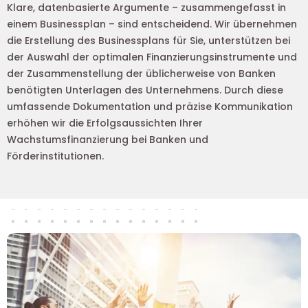
Klare, datenbasierte Argumente – zusammengefasst in
einem Businessplan – sind entscheidend. Wir übernehmen
die Erstellung des Businessplans für Sie, unterstützen bei
der Auswahl der optimalen Finanzierungsinstrumente und
der Zusammenstellung der üblicherweise von Banken
benötigten Unterlagen des Unternehmens. Durch diese
umfassende Dokumentation und präzise Kommunikation
erhöhen wir die Erfolgsaussichten Ihrer
Wachstumsfinanzierung bei Banken und
Förderinstitutionen.