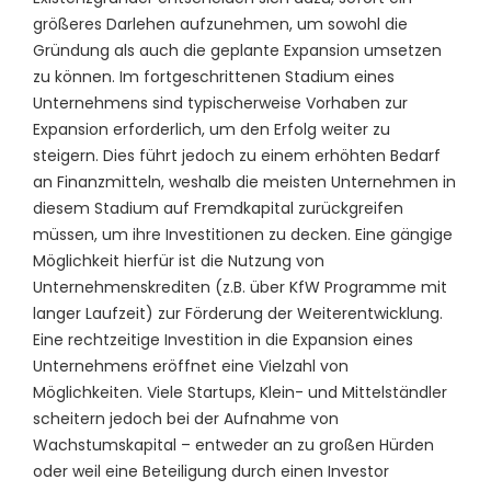
größeres Darlehen aufzunehmen, um sowohl die
Gründung als auch die geplante Expansion umsetzen
zu können. Im fortgeschrittenen Stadium eines
Unternehmens sind typischerweise Vorhaben zur
Expansion erforderlich, um den Erfolg weiter zu
steigern. Dies führt jedoch zu einem erhöhten Bedarf
an Finanzmitteln, weshalb die meisten Unternehmen in
diesem Stadium auf Fremdkapital zurückgreifen
müssen, um ihre Investitionen zu decken. Eine gängige
Möglichkeit hierfür ist die Nutzung von
Unternehmenskrediten (z.B. über KfW Programme mit
langer Laufzeit) zur Förderung der Weiterentwicklung.
Eine rechtzeitige Investition in die Expansion eines
Unternehmens eröffnet eine Vielzahl von
Möglichkeiten. Viele Startups, Klein- und Mittelständler
scheitern jedoch bei der Aufnahme von
Wachstumskapital – entweder an zu großen Hürden
oder weil eine Beteiligung durch einen Investor