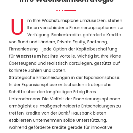
U
m Ihre Wachstumspläne umzusetzen, stehen
Ihnen verschiedene Finanzierungsoptionen zur
Verfügung. Bankenkredite, geförderte Kredite
von Bund und Ländern, Private Equity, Factoring,
Firmenleasing – jede Option der Kapitalbeschaffung
für
Wachstum
hat ihre Vorteile. Wichtig ist, Ihre Pläne
überzeugend und realistisch darzulegen, gestützt auf
konkrete Zahlen und Daten.
Strategische Entscheidungen in der Expansionsphase:
In der Expansionsphase entscheiden strategische
Schritte über den langfristigen Erfolg Ihres
Unternehmens. Die Vielfalt der Finanzierungsoptionen
ermöglicht es, maßgeschneiderte Entscheidungen zu
treffen. Kredite von der Bank/ Hausbank bieten
etablierten Unternehmen solide Unterstützung,
während geförderte Kredite gerade für innovative