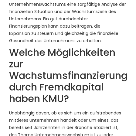
Unternehmenswachstums eine sorgfältige Analyse der
finanziellen Situation und der Wachstumsziele des
Unternehmens. Ein gut durchdachter
Finanzierungsplan kann dazu beitragen, die
Expansion zu steuern und gleichzeitig die finanzielle
Gesundheit des Unternehmens zu erhalten.
Welche Möglichkeiten
zur
Wachstumsfinanzierung
durch Fremdkapital
haben KMU?
Unabhängig davon, ob es sich um ein aufstrebendes
mittleres Unternehmen handelt oder um eines, das
bereits seit Jahrzehnten in der Branche etabliert ist,
das Thema Unternehmenswachstum ist zu jeder