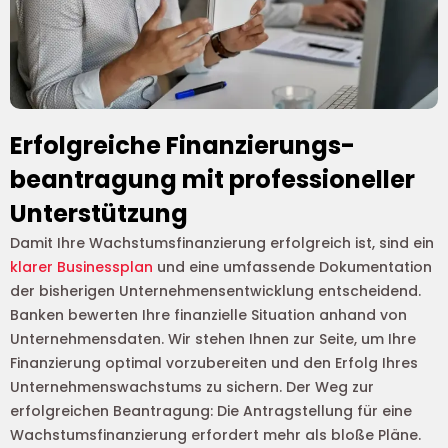
Erfolgreiche Finanzierungs-
beantragung mit professioneller
Unterstützung
Damit Ihre Wachstumsfinanzierung erfolgreich ist, sind ein
klarer Businessplan
und eine umfassende Dokumentation
der bisherigen Unternehmensentwicklung entscheidend.
Banken bewerten Ihre finanzielle Situation anhand von
Unternehmensdaten. Wir stehen Ihnen zur Seite, um Ihre
Finanzierung optimal vorzubereiten und den Erfolg Ihres
Unternehmenswachstums zu sichern. Der Weg zur
erfolgreichen Beantragung: Die Antragstellung für eine
Wachstumsfinanzierung erfordert mehr als bloße Pläne.