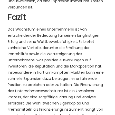
unausweichlich, da eine Expansion immer mit Kosten
verbunden ist.
Fazit
Das Wachstum eines Unternehmens ist von
entscheidender Bedeutung für seinen langfristigen
Erfolg und seine Wettbewerbsfähigkeit. Es bietet
zahlreiche Vorteile, darunter die Erhöhung der
Rentabilität sowie die Wertsteigerung des
Unternehmens, was positive Auswirkungen auf
Investoren, die Reputation und die Marktposition hat.
Insbesondere in hart umkämpften Märkten kann eine
schnelle Expansion dazu beitragen, eine führende
Position zu erreichen oder zu halten. Die Finanzierung
des Unternehmenswachstums ist ein komplexer
Prozess, der eine sorgfältige Planung und Analyse
erfordert. Die Wahl zwischen Eigenkapital und
Fremdmitteln als Finanzierungsinstrument hängt von