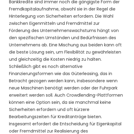
Bankkredite sind immer noch die gängigste Form der
Fremdkapitalaufnahme, obwohl sie in der Regel die
Hinterlegung von Sicherheiten erfordern. Die Wahl
zwischen Eigenmitteln und Fremdmittel zur
Förderung des Unternehmenswachstums hängt von
den spezifischen Umständen und Bedürfnissen des
Unternehmens ab. Eine Mischung aus beiden kann oft
die beste Lösung sein, um Flexibilität zu gewährleisten
und gleichzeitig die Kosten niedrig zu halten.
Schließlich gibt es noch alternative
Finanzierungsformen wie das Güterleasing, das in
Betracht gezogen werden kann, insbesondere wenn
neue Maschinen benötigt werden oder der Fuhrpark
erweitert werden soll. Auch Crowdlending-Plattformen
können eine Option sein, da sie manchmal keine
Sicherheiten erfordern und oft kürzere
Bearbeitungszeiten für Kreditanträge bieten.
Insgesamt erfordert die Entscheidung für Eigenkapital
oder Fremdmittel zur Realisierung des