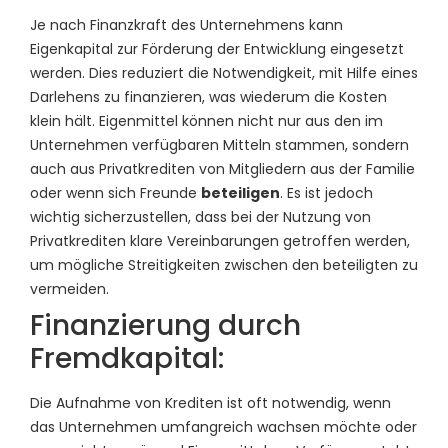
Je nach Finanzkraft des Unternehmens kann
Eigenkapital zur Förderung der Entwicklung eingesetzt
werden. Dies reduziert die Notwendigkeit, mit Hilfe eines
Darlehens zu finanzieren, was wiederum die Kosten
klein hält. Eigenmittel können nicht nur aus den im
Unternehmen verfügbaren Mitteln stammen, sondern
auch aus Privatkrediten von Mitgliedern aus der Familie
oder wenn sich Freunde
beteiligen
. Es ist jedoch
wichtig sicherzustellen, dass bei der Nutzung von
Privatkrediten klare Vereinbarungen getroffen werden,
um mögliche Streitigkeiten zwischen den beteiligten zu
vermeiden.
Finanzierung durch
Fremdkapital:
Die Aufnahme von Krediten ist oft notwendig, wenn
das Unternehmen umfangreich wachsen möchte oder