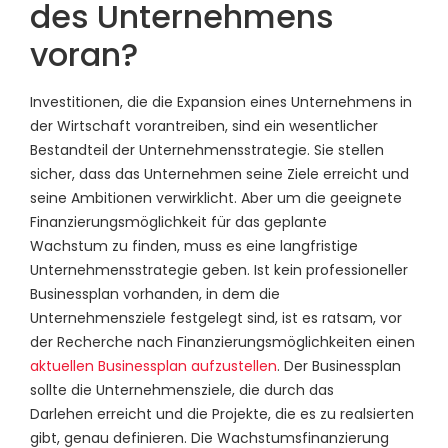
des Unternehmens
voran?
Investitionen, die die Expansion eines Unternehmens in
der Wirtschaft vorantreiben, sind ein wesentlicher
Bestandteil der Unternehmensstrategie. Sie stellen
sicher, dass das Unternehmen seine Ziele erreicht und
seine Ambitionen verwirklicht. Aber um die geeignete
Finanzierungsmöglichkeit für das geplante
Wachstum zu finden, muss es eine langfristige
Unternehmensstrategie geben. Ist kein professioneller
Businessplan vorhanden, in dem die
Unternehmensziele festgelegt sind, ist es ratsam, vor
der Recherche nach Finanzierungsmöglichkeiten einen
aktuellen Businessplan aufzustellen
. Der Businessplan
sollte die Unternehmensziele, die durch das
Darlehen erreicht und die Projekte, die es zu realsierten
gibt, genau definieren. Die Wachstumsfinanzierung