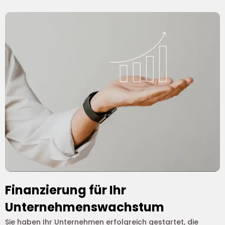
Finanzierung für Ihr
Unternehmenswachstum
Sie haben Ihr Unternehmen erfolgreich gestartet, die