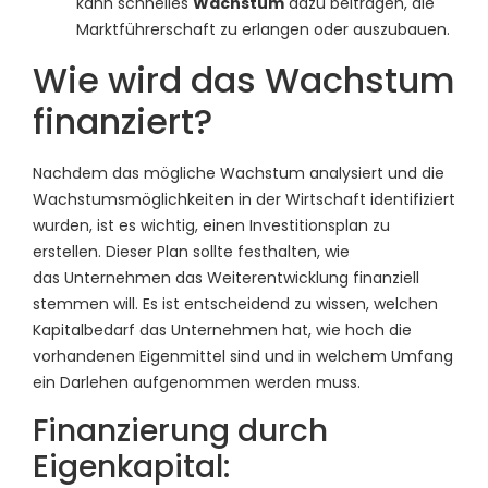
kann schnelles
Wachstum
dazu beitragen, die
Marktführerschaft zu erlangen oder auszubauen.
Wie wird das Wachstum
finanziert?
Nachdem das mögliche Wachstum analysiert und die
Wachstumsmöglichkeiten in der Wirtschaft identifiziert
wurden, ist es wichtig, einen Investitionsplan zu
erstellen. Dieser Plan sollte festhalten, wie
das Unternehmen das Weiterentwicklung finanziell
stemmen will. Es ist entscheidend zu wissen, welchen
Kapitalbedarf das Unternehmen hat, wie hoch die
vorhandenen Eigenmittel sind und in welchem Umfang
ein Darlehen aufgenommen werden muss.
Finanzierung durch
Eigenkapital: