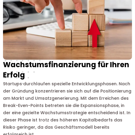
Wachstumsfinanzierung für Ihren
Erfolg
Startups durchlaufen spezielle Entwicklungsphasen. Nach
der Gründung konzentrieren sie sich auf die Positionierung
am Markt und Umsatzgenerierung. Mit dem Erreichen des
Break-Even-Points betreten sie die Expansionsphase, in
der eine gezielte Wachstumsstrategie entscheidend ist. In
dieser Phase ist trotz des höheren Kapitalbedarfs das
Risiko geringer, da das Geschäftsmodell bereits
erfolgreich ist.