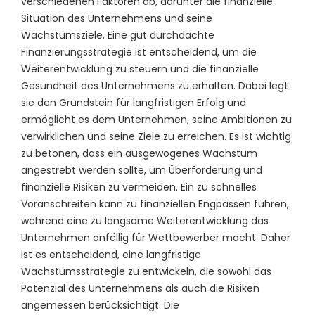
verschiedenen Faktoren ab, darunter die finanzielle
Situation des Unternehmens und seine
Wachstumsziele. Eine gut durchdachte
Finanzierungsstrategie ist entscheidend, um die
Weiterentwicklung zu steuern und die finanzielle
Gesundheit des Unternehmens zu erhalten. Dabei legt
sie den Grundstein für langfristigen Erfolg und
ermöglicht es dem Unternehmen, seine Ambitionen zu
verwirklichen und seine Ziele zu erreichen. Es ist wichtig
zu betonen, dass ein ausgewogenes Wachstum
angestrebt werden sollte, um Überforderung und
finanzielle Risiken zu vermeiden. Ein zu schnelles
Voranschreiten kann zu finanziellen Engpässen führen,
während eine zu langsame Weiterentwicklung das
Unternehmen anfällig für Wettbewerber macht. Daher
ist es entscheidend, eine langfristige
Wachstumsstrategie zu entwickeln, die sowohl das
Potenzial des Unternehmens als auch die Risiken
angemessen berücksichtigt. Die