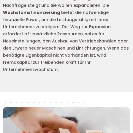
Nachfrage steigt und Sie wollen expandieren. Die
Wachstumsfinanzierung
bietet die notwendige
finanzielle Power, um die Leistungsfähigkeit Ihres
Unternehmens zu steigern. Der Weg zur Expansion
erfordert oft zusätzliche Ressourcen, sei es für
Neueinstellungen, den Ausbau von Vertriebskanälen oder
den Erwerb neuer Maschinen und Einrichtungen. Wenn das
benötigte Eigenkapital nicht vorhanden ist, wird
Fremdkapital zur treibenden Kraft für Ihr
Unternehmenswachstum.