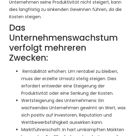
Unternehmen seine Produktivität nicht steigert, kann
dies langfristig zu sinkenden Gewinnen führen, da die
Kosten steigen.
Das
Unternehmenswachstum
verfolgt mehreren
Zwecken:
Rentabilität erhöhen: Um rentabel zu bleiben,
muss der erzielte Umsatz stetig steigen. Dies
erfordert entweder eine Steigerung der
Produktivität oder eine Senkung der Kosten.
Wertsteigerung des Unternehmens: Ein
wachsendes Unternehmen gewinnt an Wert, was
sich positiv auf Investoren, Reputation und
Wettbewerbsfähigkeit auswirken kann.
Marktführerschaft: In hart umkämpften Märkten