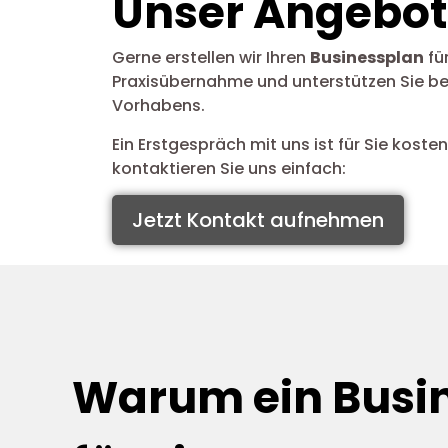
Unser Angebot 
Gerne erstellen wir Ihren
Businessplan
fü
Praxisübernahme und unterstützen Sie bei
Vorhabens.
Ein Erstgespräch mit uns ist für Sie koste
kontaktieren Sie uns einfach:
Jetzt Kontakt aufnehmen
Warum ein Busi