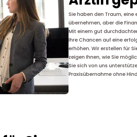
Sie haben den Traum, eine 
übernehmen, aber die Finan
Mit einem gut durchdacht
Ihre Chancen auf eine erfo
erhöhen. Wir erstellen für S
zeigen Ihnen, wie Sie mögli
Sie sich von uns unterstütz
Praxisübernahme ohne Hind