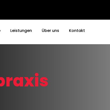
e
Leistungen
Über uns
Kontakt
praxis