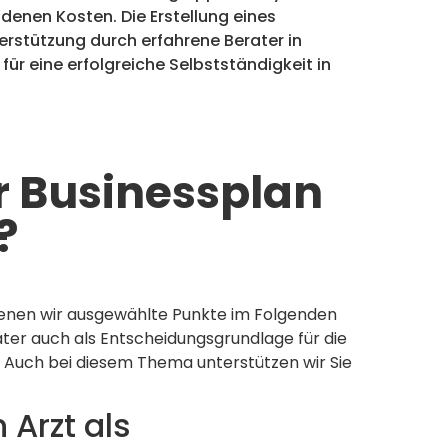
enen Kosten. Die Erstellung eines
terstützung durch erfahrene Berater in
r eine erfolgreiche Selbstständigkeit in
r Businessplan
?
denen wir ausgewählte Punkte im Folgenden
ter auch als Entscheidungsgrundlage für die
 Auch bei diesem Thema unterstützen wir Sie
Arzt als